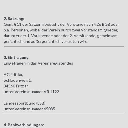
2. Satzung:
Gem. § 11 der Satzung besteht der Vorstand nach § 26 BGB aus
o.a. Personen, wobei der Verein durch zwei Vorstandsmitglieder,
darunter der 1. Vorsitzende oder der 2. Vorsitzende, gemeinsam
gerichtlich und außergerichtlich vertreten wird.
3. Eintragung
Eingetragen in das Vereinsregister des
AG Fritzlar,
Schladenweg 1,
34560 Fritzlar
unter Vereinsnummer VR 1122
Landessportbund (LSB)
unter Vereinsnummer 45085
4. Bankverbindungen: