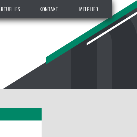
AKTUELLES
KONTAKT
MITGLIED