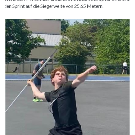
enden Sprint auf die Siegerweite von 25,65 Metern.