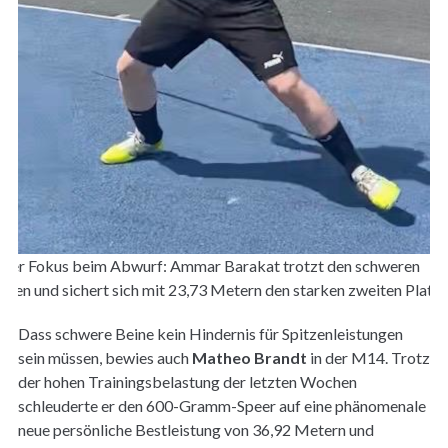
ller Fokus beim Abwurf: Ammar Barakat trotzt den schweren
inen und sichert sich mit 23,73 Metern den starken zweiten Platz.
Dass schwere Beine kein Hindernis für Spitzenleistungen
sein müssen, bewies auch
Matheo Brandt
in der M14. Trotz
der hohen Trainingsbelastung der letzten Wochen
schleuderte er den 600-Gramm-Speer auf eine phänomenale
neue persönliche Bestleistung von 36,92 Metern und