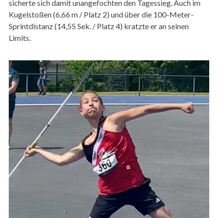
sicherte sich damit unangefochten den Tagessieg. Auch im
Kugelstoßen (6,66 m / Platz 2) und über die 100-Meter-
Sprintdistanz (14,55 Sek. / Platz 4) kratzte er an seinen
Limits.