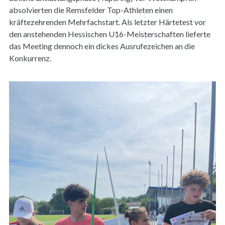
absolvierten die Remsfelder Top-Athleten einen
kräftezehrenden Mehrfachstart. Als letzter Härtetest vor
den anstehenden Hessischen U16-Meisterschaften lieferte
das Meeting dennoch ein dickes Ausrufezeichen an die
Konkurrenz.