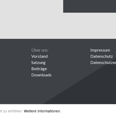
Über uns:
Impressum
Vorstand
Datenschutz
Satzung
Datenschutze
Beiträge
Downloads
it zu erhöhen.
Weitere Informationen.