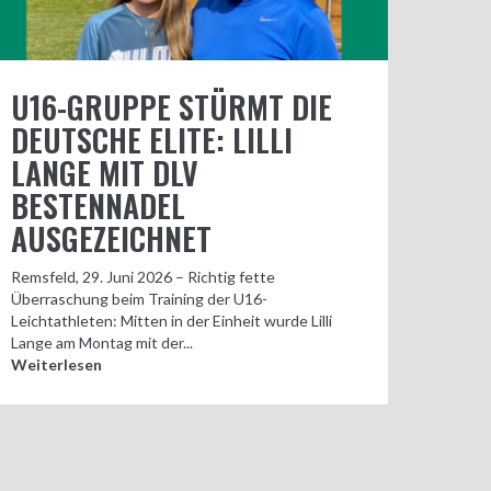
U16-GRUPPE STÜRMT DIE
DEUTSCHE ELITE: LILLI
LANGE MIT DLV
BESTENNADEL
AUSGEZEICHNET
Remsfeld, 29. Juni 2026 – Richtig fette
Überraschung beim Training der U16-
Leichtathleten: Mitten in der Einheit wurde Lilli
Lange am Montag mit der...
Weiterlesen