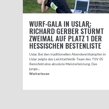
WURF-GALA IN USLAR:
RICHARD GERBER STÜRMT
ZWEIMAL AUF PLATZ 1 DER
HESSISCHEN BESTENLISTE
Uslar. Bei den traditionellen Abendwettkämpfen in
Uslar zeigte das Leichtathletik-Team des TSV 05
Remsfeld eine absolute Meisterleistung. Das
junge...
Weiterlesen