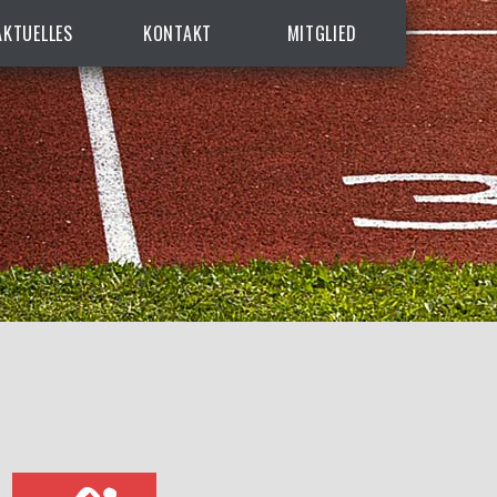
AKTUELLES
KONTAKT
MITGLIED