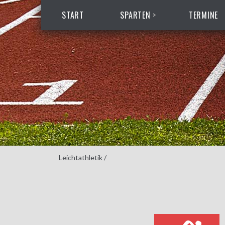
START
SPARTEN
TERMINE
Leichtathletik
/