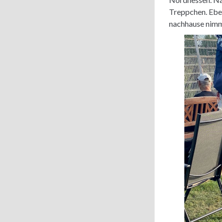
Treppchen. Ebe
nachhause nimmt