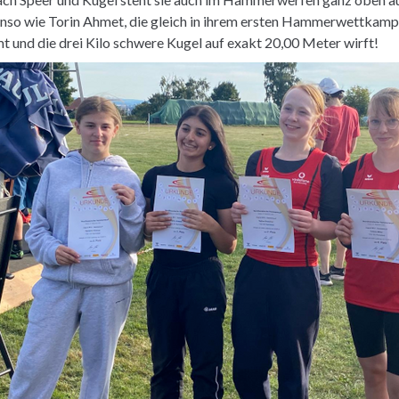
nso wie Torin Ahmet, die gleich in ihrem ersten Hammerwettkamp
 und die drei Kilo schwere Kugel auf exakt 20,00 Meter wirft!