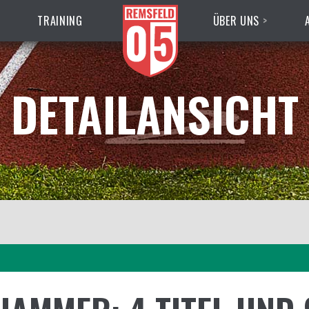
TRAINING
ÜBER UNS
DETAILANSICHT