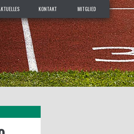
AKTUELLES
KONTAKT
MITGLIED