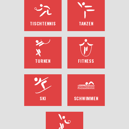
TISCHTENNIS
TANZEN
TURNEN
FITNESS
SKI
SCHWIMMEN