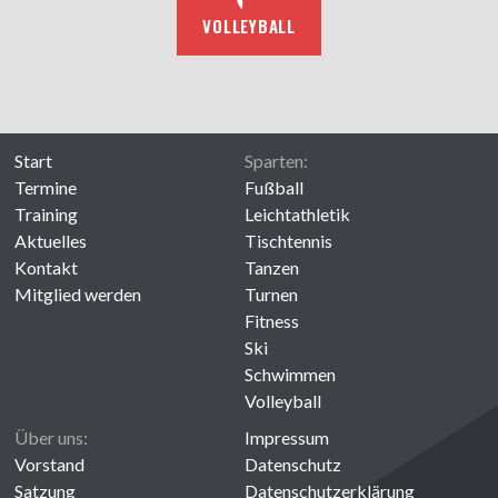
VOLLEYBALL
Start
Sparten:
Termine
Fußball
Training
Leichtathletik
Aktuelles
Tischtennis
Kontakt
Tanzen
Mitglied werden
Turnen
Fitness
Ski
Schwimmen
Volleyball
Über uns:
Impressum
Vorstand
Datenschutz
Satzung
Datenschutzerklärung